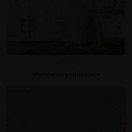
Verwante producten
UITVERKOOP!