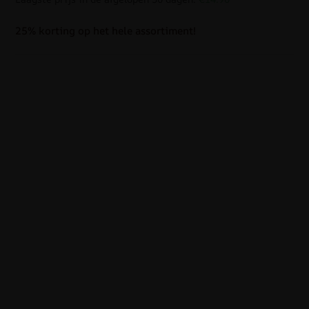
25% korting op het hele assortiment!