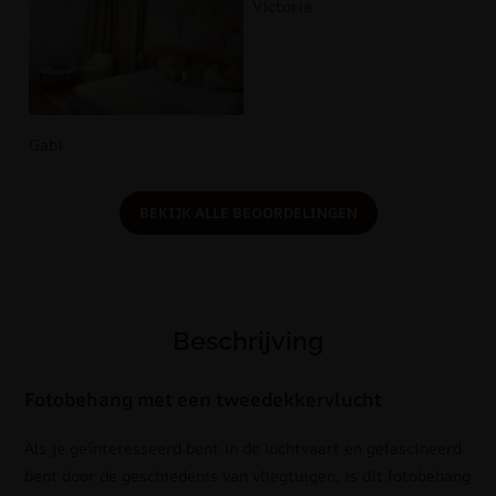
Victoria
Gabi
BEKIJK ALLE BEOORDELINGEN
Beschrijving
Fotobehang met een tweedekkervlucht
Als je geïnteresseerd bent in de luchtvaart en gefascineerd
bent door de geschiedenis van vliegtuigen, is dit fotobehang