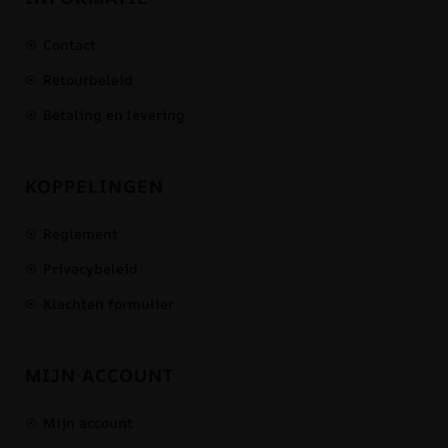
Contact
Retourbeleid
Betaling en levering
KOPPELINGEN
Reglement
Privacybeleid
Klachten formulier
MIJN ACCOUNT
Mijn account