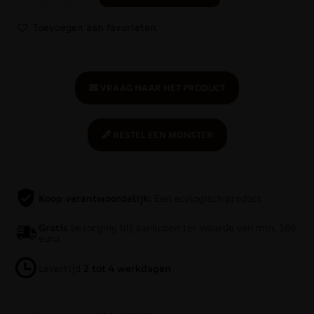
Toevoegen aan favorieten
VRAAG NAAR HET PRODUCT
BESTEL EEN MONSTER
Koop verantwoordelijk:
Een ecologisch product
Gratis
bezorging bij aankopen ter waarde van min. 100
euro
Levertijd
2 tot 4 werkdagen