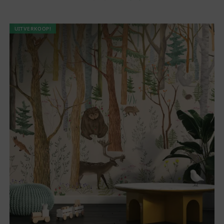
UITVERKOOP!