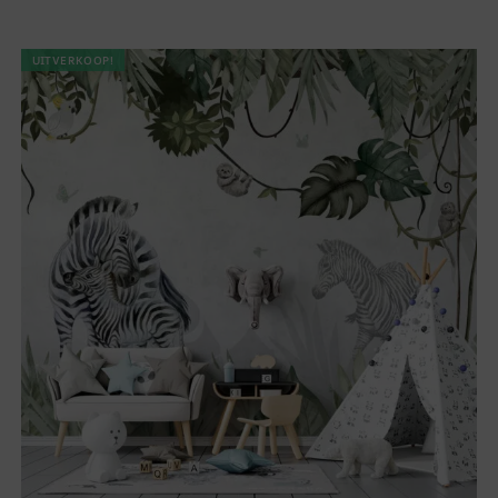
UITVERKOOP!