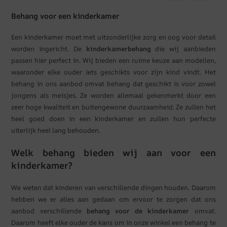
Behang voor een kinderkamer
Een kinderkamer moet met uitzonderlijke zorg en oog voor detail
worden ingericht. De
kinderkamerbehang
die wij aanbieden
passen hier perfect in. Wij bieden een ruime keuze aan modellen,
waaronder elke ouder iets geschikts voor zijn kind vindt. Het
behang in ons aanbod omvat behang dat geschikt is voor zowel
jongens als meisjes. Ze worden allemaal gekenmerkt door een
zeer hoge kwaliteit en buitengewone duurzaamheid. Ze zullen het
heel goed doen in een kinderkamer en zullen hun perfecte
uiterlijk heel lang behouden.
Welk behang bieden wij aan voor een
kinderkamer?
We weten dat kinderen van verschillende dingen houden. Daarom
hebben we er alles aan gedaan om ervoor te zorgen dat ons
aanbod verschillende
behang voor de kinderkamer
omvat.
Daarom heeft elke ouder de kans om in onze winkel een behang te