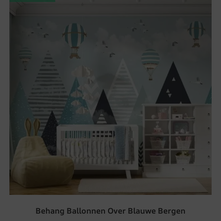
Behang Ballonnen Over Blauwe Bergen