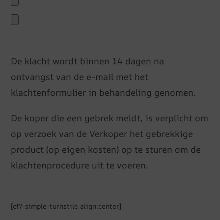
De klacht wordt binnen 14 dagen na
ontvangst van de e-mail met het
klachtenformulier in behandeling genomen.
De koper die een gebrek meldt, is verplicht om
op verzoek van de Verkoper het gebrekkige
product (op eigen kosten) op te sturen om de
klachtenprocedure uit te voeren.
[cf7-simple-turnstile align:center]