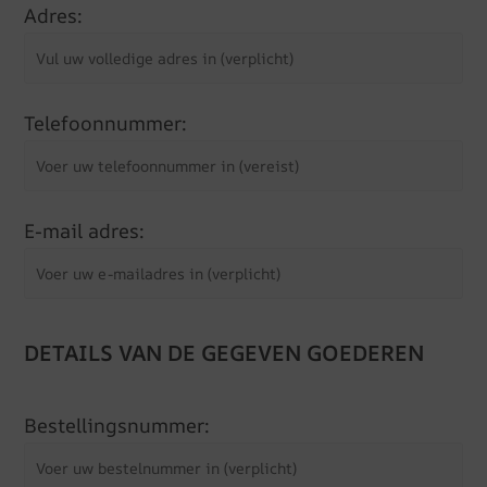
Adres:
Telefoonnummer:
E-mail adres:
DETAILS VAN DE GEGEVEN GOEDEREN
Bestellingsnummer: