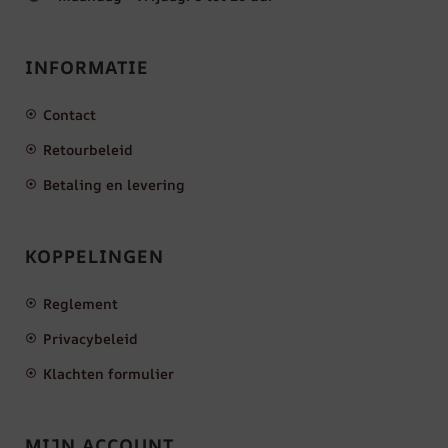
INFORMATIE
Contact
Retourbeleid
Betaling en levering
KOPPELINGEN
Reglement
Privacybeleid
Klachten formulier
MIJN ACCOUNT