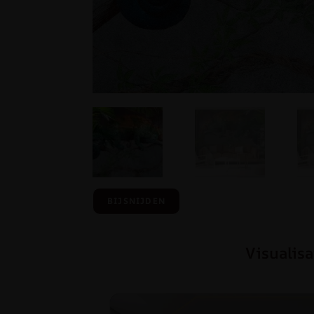
BIJSNIJDEN
Visualisa