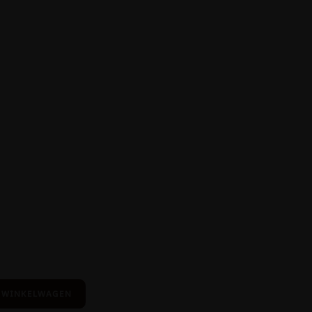
 WINKELWAGEN