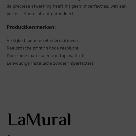
de precieze afwerking heeft hij geen imperfecties, wat een
perfect eindresultaat garandeert.
Productkenmerken:
Vrolijke bloem- en vlindermotieven
Realistische print in hoge resolutie
Duurzame materialen van topkwaliteit
Eenvoudige installatie zonder imperfecties