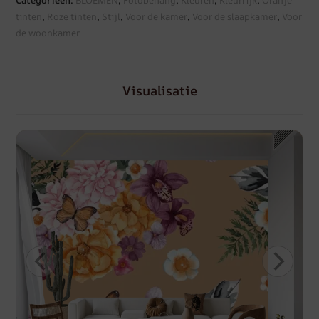
tinten
,
Roze tinten
,
Stijl
,
Voor de kamer
,
Voor de slaapkamer
,
Voor
de woonkamer
Visualisatie