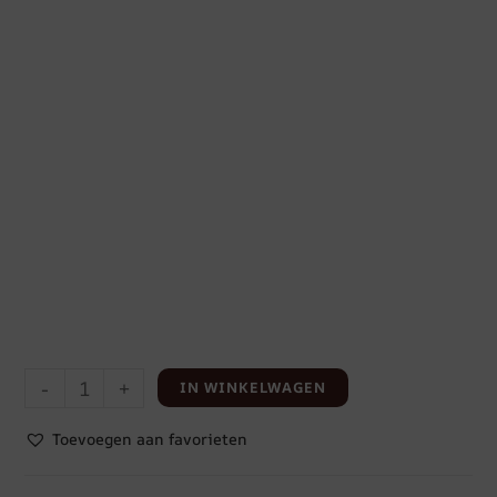
-
+
IN WINKELWAGEN
Toevoegen aan favorieten