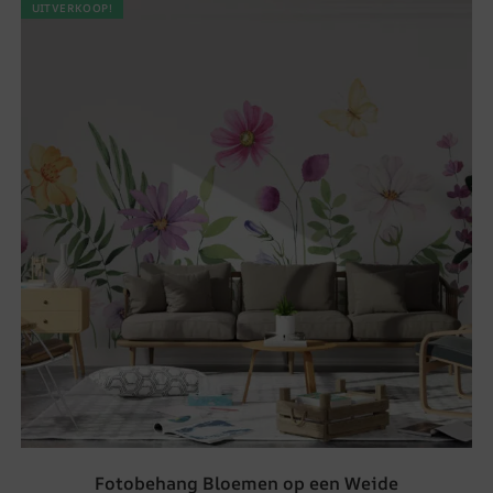
UITVERKOOP!
Fotobehang Bloemen op een Weide