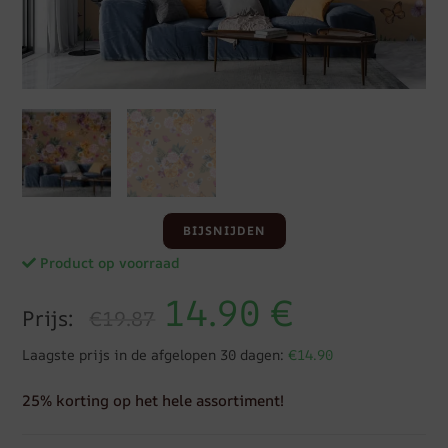
BIJSNIJDEN
Product op voorraad
14.90
€
Prijs:
€19.87
Laagste prijs in de afgelopen 30 dagen:
€14.90
25% korting op het hele assortiment!