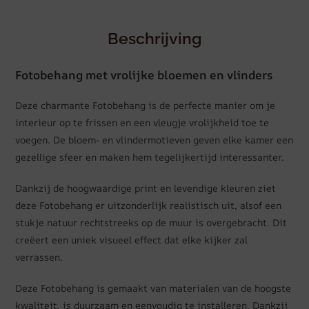
Beschrijving
Fotobehang met vrolijke bloemen en vlinders
Deze charmante Fotobehang is de perfecte manier om je
interieur op te frissen en een vleugje vrolijkheid toe te
voegen. De bloem- en vlindermotieven geven elke kamer een
gezellige sfeer en maken hem tegelijkertijd interessanter.
Dankzij de hoogwaardige print en levendige kleuren ziet
deze Fotobehang er uitzonderlijk realistisch uit, alsof een
stukje natuur rechtstreeks op de muur is overgebracht. Dit
creëert een uniek visueel effect dat elke kijker zal
verrassen.
Deze Fotobehang is gemaakt van materialen van de hoogste
kwaliteit, is duurzaam en eenvoudig te installeren. Dankzij