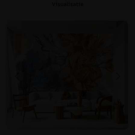
Visualisatie