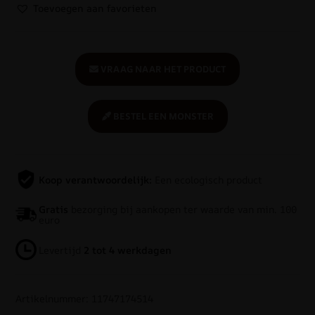
Toevoegen aan favorieten
VRAAG NAAR HET PRODUCT
BESTEL EEN MONSTER
Koop verantwoordelijk:
Een ecologisch product
Gratis
bezorging bij aankopen ter waarde van min. 100
euro
Levertijd
2 tot 4 werkdagen
Artikelnummer: 11747174514