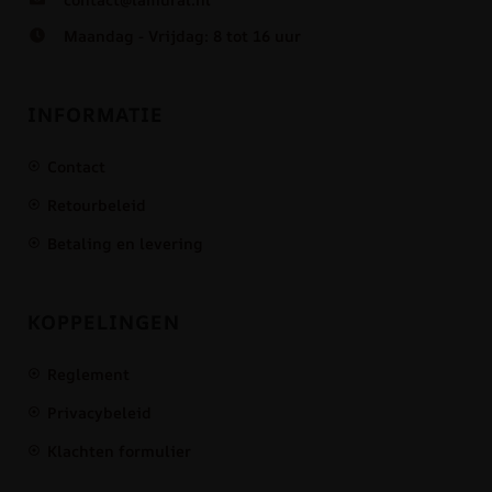
Maandag - Vrijdag: 8 tot 16 uur
INFORMATIE
Contact
Retourbeleid
Betaling en levering
KOPPELINGEN
Reglement
Privacybeleid
Klachten formulier