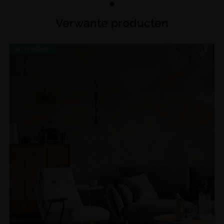
Verwante producten
UITVERKOOP!