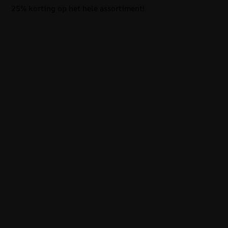
25% korting op het hele assortiment!