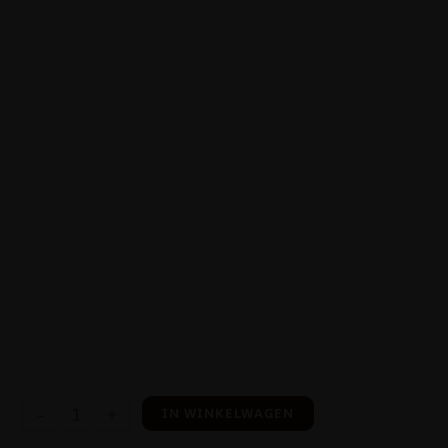
-
+
IN WINKELWAGEN