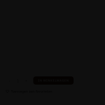
-
+
IN WINKELWAGEN
Toevoegen aan favorieten