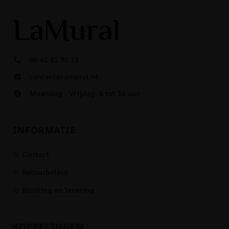
06 41 81 91 13
contact@lamural.nl
Maandag - Vrijdag: 8 tot 16 uur
INFORMATIE
Contact
Retourbeleid
Betaling en levering
KOPPELINGEN