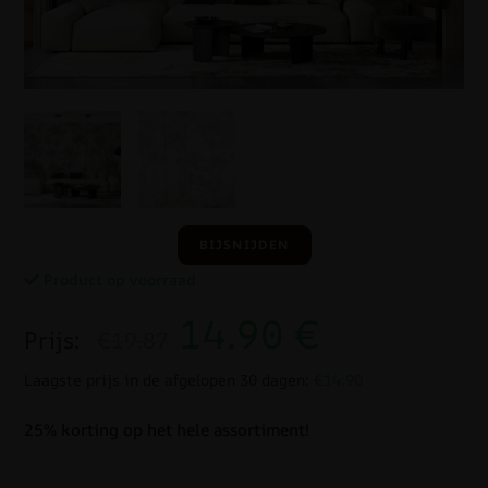
BIJSNIJDEN
Product op voorraad
14.90
€
Prijs:
€19.87
Laagste prijs in de afgelopen 30 dagen:
€14.90
25% korting op het hele assortiment!