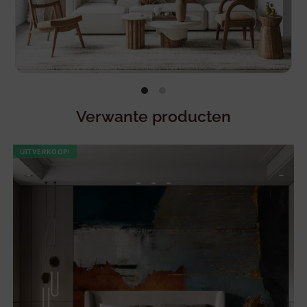
Verwante producten
UITVERKOOP!