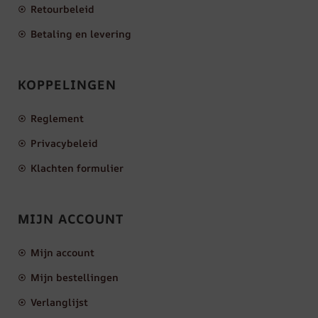
Retourbeleid
Betaling en levering
KOPPELINGEN
Reglement
Privacybeleid
Klachten formulier
MIJN ACCOUNT
Mijn account
Mijn bestellingen
Verlanglijst