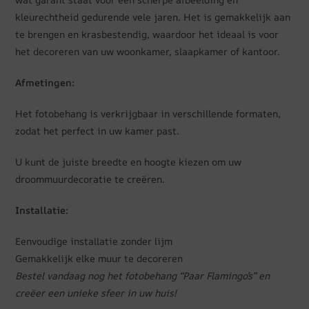
kleurechtheid gedurende vele jaren. Het is gemakkelijk aan
te brengen en krasbestendig, waardoor het ideaal is voor
het decoreren van uw woonkamer, slaapkamer of kantoor.
Afmetingen:
Het fotobehang is verkrijgbaar in verschillende formaten,
zodat het perfect in uw kamer past.
U kunt de juiste breedte en hoogte kiezen om uw
droommuurdecoratie te creëren.
Installatie:
Eenvoudige installatie zonder lijm
Gemakkelijk elke muur te decoreren
Bestel vandaag nog het fotobehang “Paar Flamingo’s” en
creëer een unieke sfeer in uw huis!