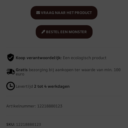
VRAAG NAAR HET PRODUCT
BESTEL EEN MONSTER
Koop verantwoordelijk:
Een ecologisch product
Gratis
bezorging bij aankopen ter waarde van min. 100
euro
Levertijd
2 tot 4 werkdagen
Artikelnummer: 12218880123
SKU:
12218880123