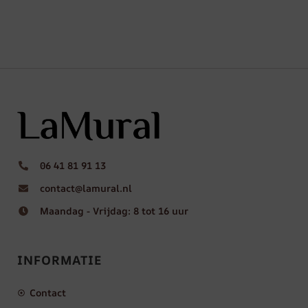
06 41 81 91 13
contact@lamural.nl
Maandag - Vrijdag: 8 tot 16 uur
INFORMATIE
Contact