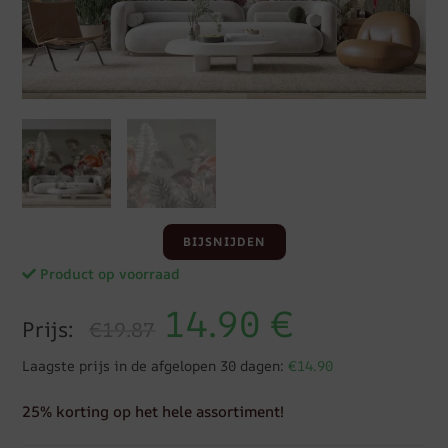
BIJSNIJDEN
Product op voorraad
14.90
€
Prijs:
€19.87
Laagste prijs in de afgelopen 30 dagen:
€14.90
25% korting op het hele assortiment!