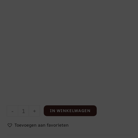
-
+
IN WINKELWAGEN
Toevoegen aan favorieten