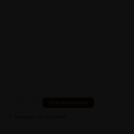
-
+
IN WINKELWAGEN
Toevoegen aan favorieten