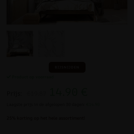
BIJSNIJDEN
Product op voorraad
14.90
€
Prijs:
€19.87
Laagste prijs in de afgelopen 30 dagen:
€14.90
25% korting op het hele assortiment!