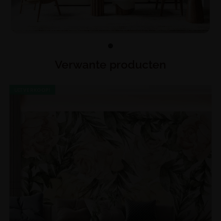
Verwante producten
UITVERKOOP!