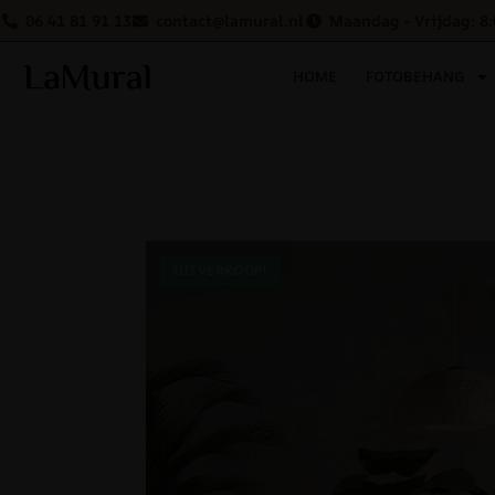
06 41 81 91 13
contact@lamural.nl
Maandag - Vrijdag: 8:
HOME
FOTOBEHANG
UITVERKOOP!