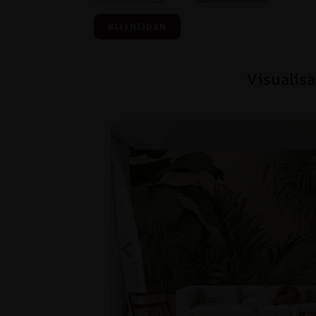
BIJSNIJDEN
Visualisa