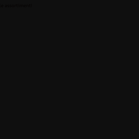
le assortiment!