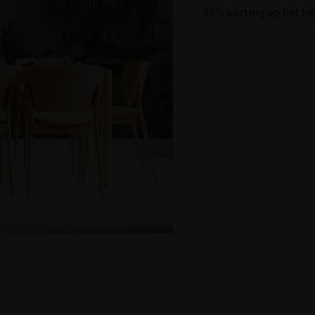
25% korting op het he