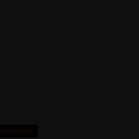
 WINKELWAGEN