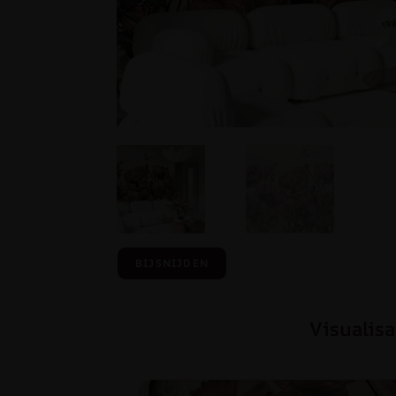
BIJSNIJDEN
Visualisa