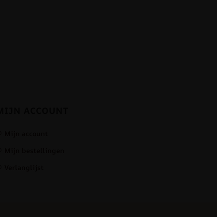
MIJN ACCOUNT
Mijn account
Mijn bestellingen
Verlanglijst