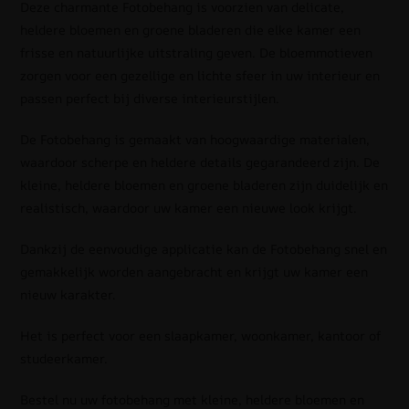
Deze charmante Fotobehang is voorzien van delicate,
heldere bloemen en groene bladeren die elke kamer een
frisse en natuurlijke uitstraling geven. De bloemmotieven
zorgen voor een gezellige en lichte sfeer in uw interieur en
passen perfect bij diverse interieurstijlen.
De Fotobehang is gemaakt van hoogwaardige materialen,
waardoor scherpe en heldere details gegarandeerd zijn. De
kleine, heldere bloemen en groene bladeren zijn duidelijk en
realistisch, waardoor uw kamer een nieuwe look krijgt.
Dankzij de eenvoudige applicatie kan de Fotobehang snel en
gemakkelijk worden aangebracht en krijgt uw kamer een
nieuw karakter.
Het is perfect voor een slaapkamer, woonkamer, kantoor of
studeerkamer.
Bestel nu uw fotobehang met kleine, heldere bloemen en