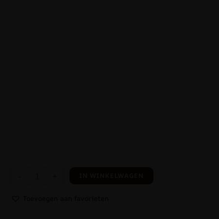
-
+
IN WINKELWAGEN
Toevoegen aan favorieten