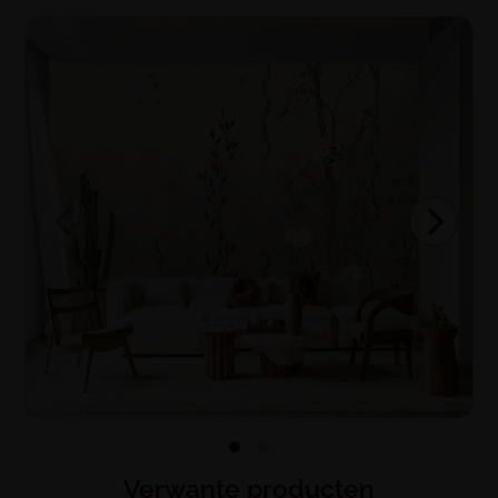
Verwante producten