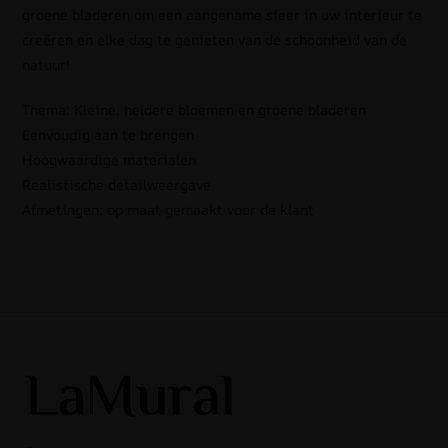
groene bladeren om een aangename sfeer in uw interieur te
creëren en elke dag te genieten van de schoonheid van de
natuur!
Thema: Kleine, heldere bloemen en groene bladeren
Eenvoudig aan te brengen
Hoogwaardige materialen
Realistische detailweergave
Afmetingen: op maat gemaakt voor de klant