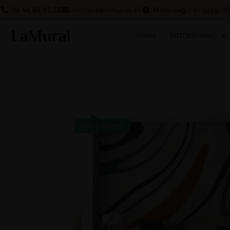
06 41 81 91 13
contact@lamural.nl
Maandag - Vrijdag: 8:
HOME
FOTOBEHANG
UITVERKOOP!