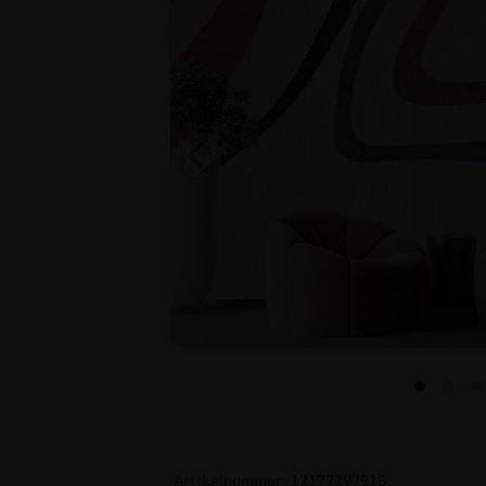
Artikelnummer: 12177297915