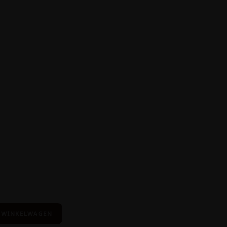
 WINKELWAGEN