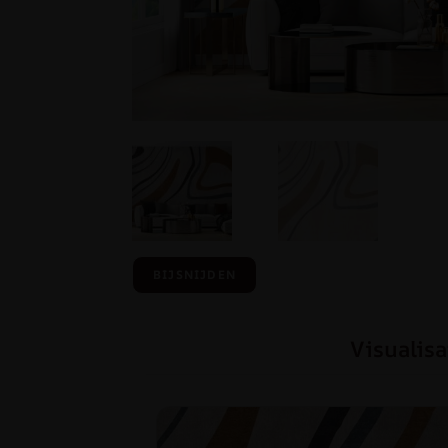
BIJSNIJDEN
Visualisa