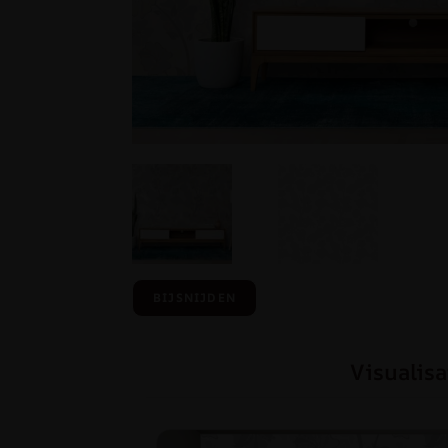
BIJSNIJDEN
Visualisa