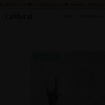
06 41 81 91 13
contact@lamural.nl
Maandag - Vrijdag: 8:
HOME
FOTOBEHANG
UITVERKOOP!