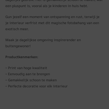
een pluspunt is, vooral als je kinderen in huis hebt.
Gun jezelf een moment van ontspanning en rust, terwijl je
je interieur verfrist met dit magische fotobehang van een
exotisch meer.
Maak je dagelijkse omgeving inspirerender en
buitengewoner!
Productkenmerken:
– Print van hoge kwaliteit
– Eenvoudig aan te brengen
– Gemakkelijk schoon te maken
– Perfecte decoratie voor elk interieur