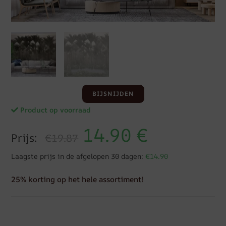
BIJSNIJDEN
Product op voorraad
14.90
€
Prijs:
€19.87
Laagste prijs in de afgelopen 30 dagen:
€14.90
25% korting op het hele assortiment!