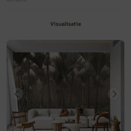
woonkamer
Visualisatie