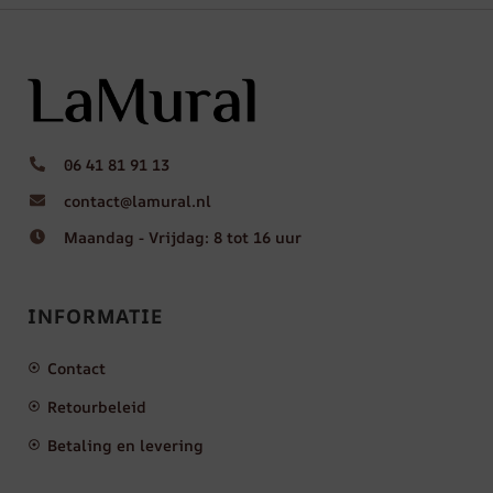
06 41 81 91 13
contact@lamural.nl
Maandag - Vrijdag: 8 tot 16 uur
INFORMATIE
Contact
Retourbeleid
Betaling en levering