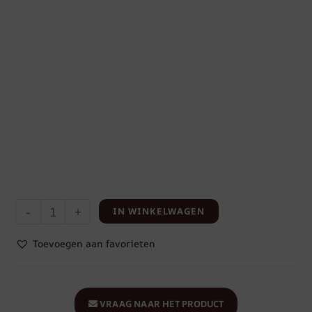
-
+
IN WINKELWAGEN
Toevoegen aan favorieten
VRAAG NAAR HET PRODUCT