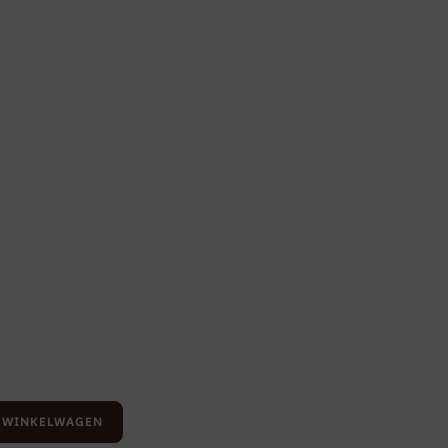
 WINKELWAGEN