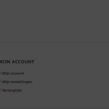
MIJN ACCOUNT
Mijn account
Mijn bestellingen
Verlanglijst