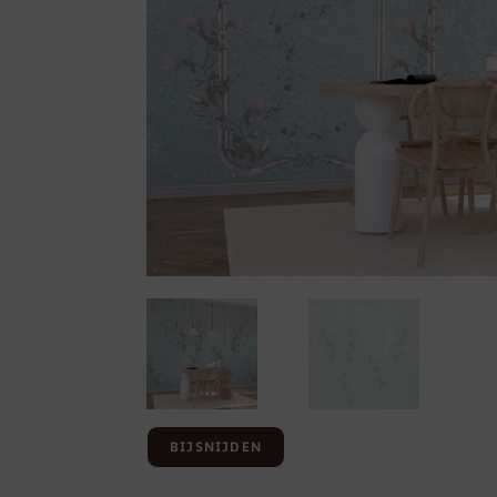
BIJSNIJDEN