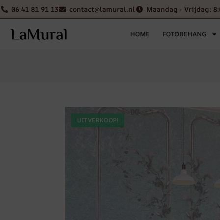
06 41 81 91 13
contact@lamural.nl
Maandag - Vrijdag: 8:
HOME
FOTOBEHANG
UITVERKOOP!