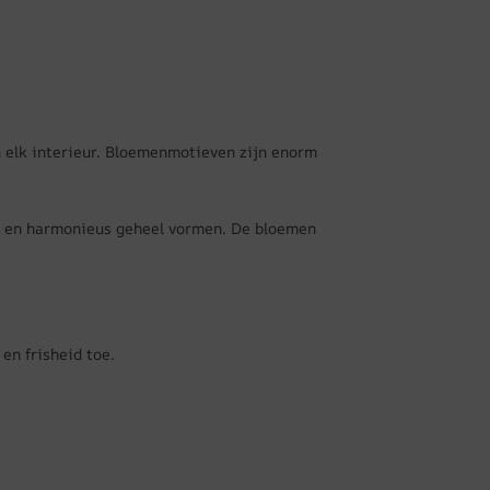
 elk interieur. Bloemenmotieven zijn enorm
nd en harmonieus geheel vormen. De bloemen
en frisheid toe.