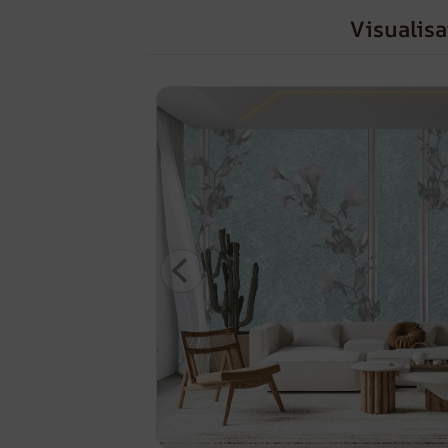
Visualisa