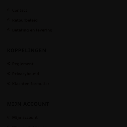
Contact
Retourbeleid
Betaling en levering
KOPPELINGEN
Reglement
Privacybeleid
Klachten formulier
MIJN ACCOUNT
Mijn account