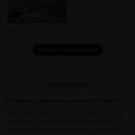
Gabi
BEKIJK ALLE BEOORDELINGEN
Beschrijving
Fotobehang ‘Dageraad op een exotisch eiland’
Wordt u meegevoerd naar een magische plek waar de zon
opkomt boven een exotisch eiland met deze prachtige
Fotobehang. Perfect voor een woonkamer, slaapkamer of