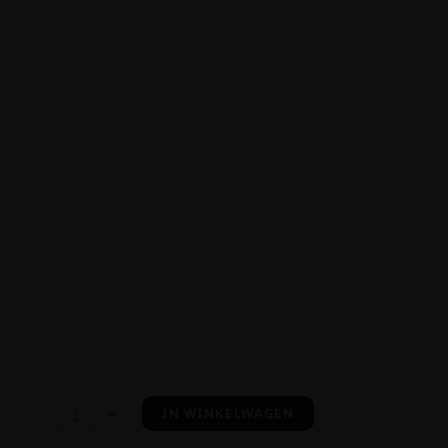
-
+
IN WINKELWAGEN