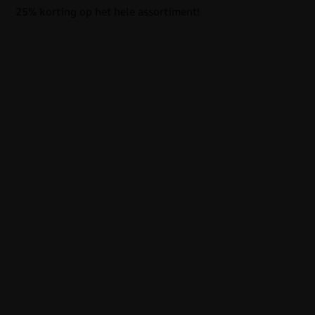
25% korting op het hele assortiment!