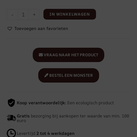
-
+
IN WINKELWAGEN
Toevoegen aan favorieten
VRAAG NAAR HET PRODUCT
BESTEL EEN MONSTER
Koop verantwoordelijk:
Een ecologisch product
Gratis
bezorging bij aankopen ter waarde van min. 100
euro
Levertijd
2 tot 4 werkdagen