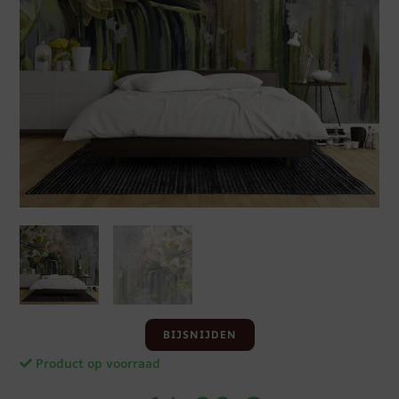
BIJSNIJDEN
Product op voorraad