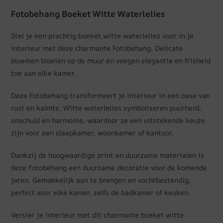
Fotobehang Boeket Witte Waterlelies
Stel je een prachtig boeket witte waterlelies voor in je
interieur met deze charmante Fotobehang. Delicate
bloemen bloeien op de muur en voegen elegantie en frisheid
toe aan elke kamer.
Deze Fotobehang transformeert je interieur in een oase van
rust en kalmte. Witte waterlelies symboliseren puurheid,
onschuld en harmonie, waardoor ze een uitstekende keuze
zijn voor een slaapkamer, woonkamer of kantoor.
Dankzij de hoogwaardige print en duurzame materialen is
deze Fotobehang een duurzame decoratie voor de komende
jaren. Gemakkelijk aan te brengen en vochtbestendig,
perfect voor elke kamer, zelfs de badkamer of keuken.
Versier je interieur met dit charmante boeket witte