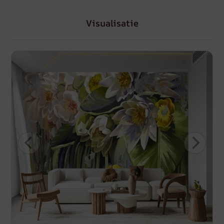
Visualisatie