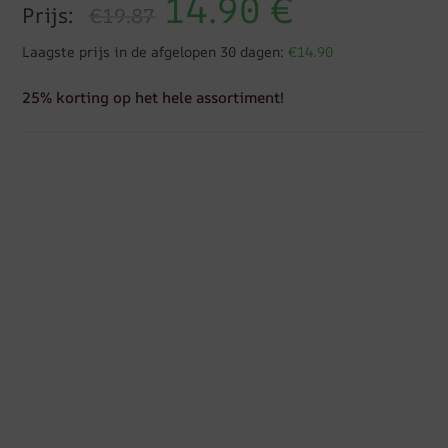
14.90
€
Prijs:
€19.87
Laagste prijs in de afgelopen 30 dagen:
€14.90
25% korting op het hele assortiment!