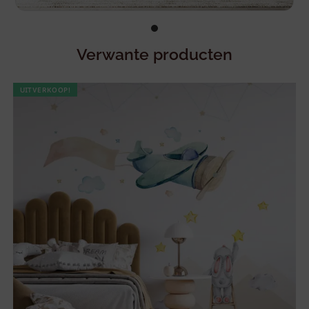
Verwante producten
UITVERKOOP!