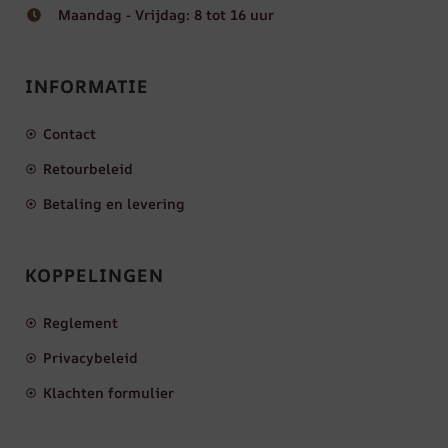
Maandag - Vrijdag: 8 tot 16 uur
INFORMATIE
Contact
Retourbeleid
Betaling en levering
KOPPELINGEN
Reglement
Privacybeleid
Klachten formulier