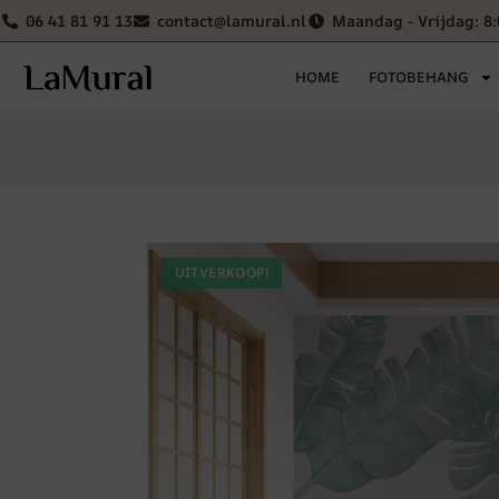
06 41 81 91 13
contact@lamural.nl
Maandag - Vrijdag: 8:
HOME
FOTOBEHANG
UITVERKOOP!