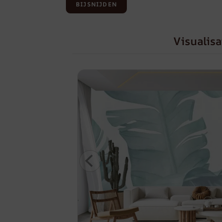
BIJSNIJDEN
Visualisa