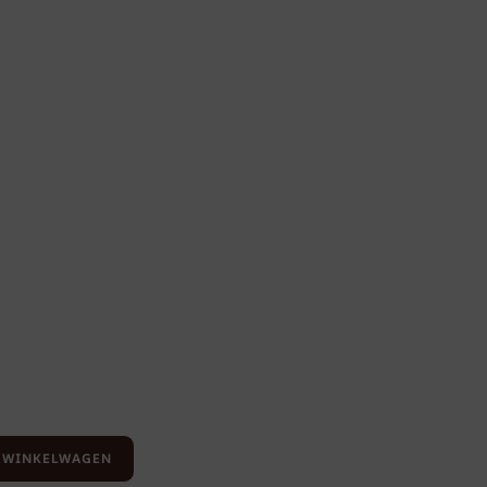
 WINKELWAGEN