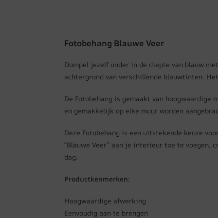
Fotobehang Blauwe Veer
Dompel jezelf onder in de diepte van blauw met
achtergrond van verschillende blauwtinten. Het
De Fotobehang is gemaakt van hoogwaardige mat
en gemakkelijk op elke muur worden aangebrac
Deze Fotobehang is een uitstekende keuze voor
“Blauwe Veer” aan je interieur toe te voegen, 
dag.
Productkenmerken:
Hoogwaardige afwerking
Eenvoudig aan te brengen