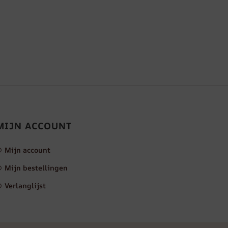
MIJN ACCOUNT
Mijn account
Mijn bestellingen
Verlanglijst