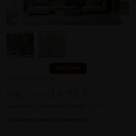
BIJSNIJDEN
Product op voorraad
14.90
€
Prijs:
€19.87
Laagste prijs in de afgelopen 30 dagen:
€14.90
25% korting op het hele assortiment!