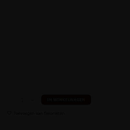
-
+
IN WINKELWAGEN
Toevoegen aan favorieten