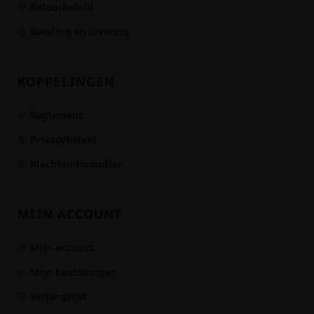
Retourbeleid
Betaling en levering
KOPPELINGEN
Reglement
Privacybeleid
Klachten formulier
MIJN ACCOUNT
Mijn account
Mijn bestellingen
Verlanglijst