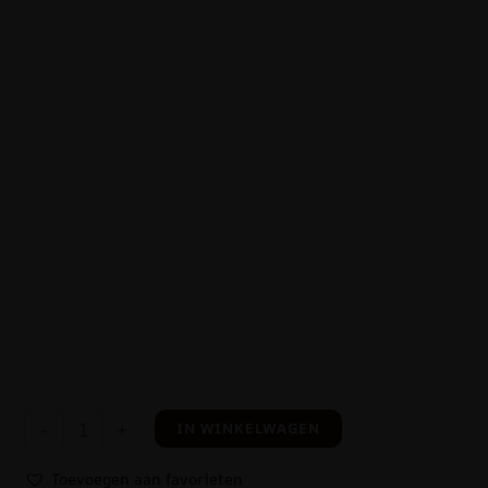
-
+
IN WINKELWAGEN
Toevoegen aan favorieten