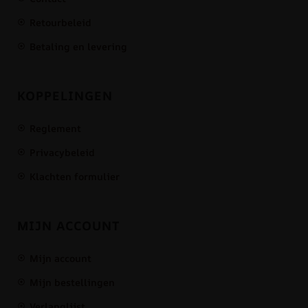
Retourbeleid
Betaling en levering
KOPPELINGEN
Reglement
Privacybeleid
Klachten formulier
MIJN ACCOUNT
Mijn account
Mijn bestellingen
Verlanglijst