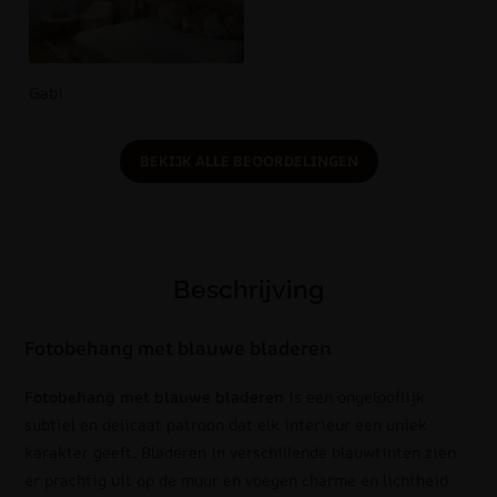
Gabi
BEKIJK ALLE BEOORDELINGEN
Beschrijving
Fotobehang met blauwe bladeren
Fotobehang met blauwe bladeren
is een ongelooflijk
subtiel en delicaat patroon dat elk interieur een uniek
karakter geeft. Bladeren in verschillende blauwtinten zien
er prachtig uit op de muur en voegen charme en lichtheid