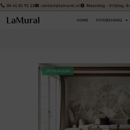
06 41 81 91 13
contact@lamural.nl
Maandag - Vrijdag: 8:
HOME
FOTOBEHANG
UITVERKOOP!