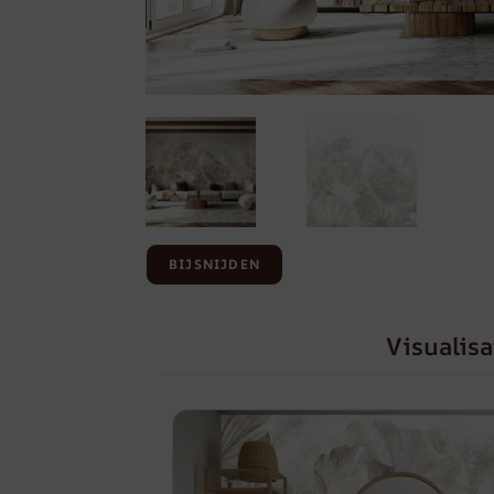
BIJSNIJDEN
Visualisa