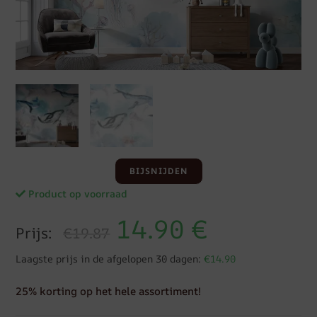
BIJSNIJDEN
Product op voorraad
14.90
€
Prijs:
€19.87
Laagste prijs in de afgelopen 30 dagen:
€14.90
25% korting op het hele assortiment!