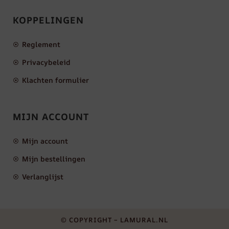
KOPPELINGEN
Reglement
Privacybeleid
Klachten formulier
MIJN ACCOUNT
Mijn account
Mijn bestellingen
Verlanglijst
© COPYRIGHT – LAMURAL.NL