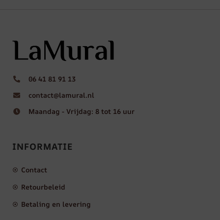
06 41 81 91 13
contact@lamural.nl
Maandag - Vrijdag: 8 tot 16 uur
INFORMATIE
Contact
Retourbeleid
Betaling en levering