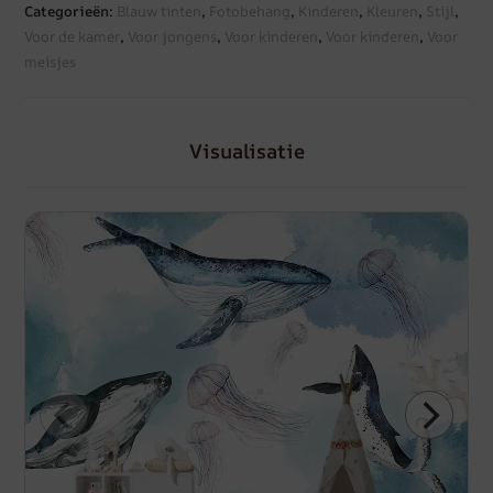
Categorieën:
Blauw tinten
,
Fotobehang
,
Kinderen
,
Kleuren
,
Stijl
,
Voor de kamer
,
Voor jongens
,
Voor kinderen
,
Voor kinderen
,
Voor
meisjes
Visualisatie