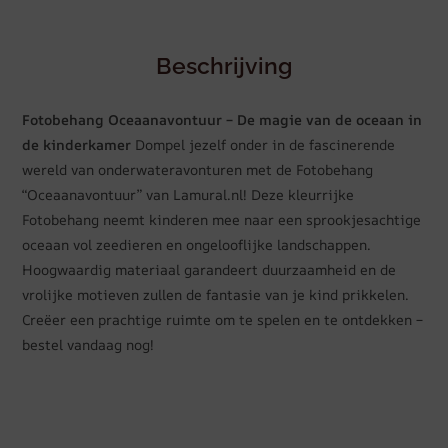
Beschrijving
Fotobehang Oceaanavontuur – De magie van de oceaan in
de kinderkamer
Dompel jezelf onder in de fascinerende
wereld van onderwateravonturen met de Fotobehang
“Oceaanavontuur” van Lamural.nl! Deze kleurrijke
Fotobehang neemt kinderen mee naar een sprookjesachtige
oceaan vol zeedieren en ongelooflijke landschappen.
Hoogwaardig materiaal garandeert duurzaamheid en de
vrolijke motieven zullen de fantasie van je kind prikkelen.
Creëer een prachtige ruimte om te spelen en te ontdekken –
bestel vandaag nog!