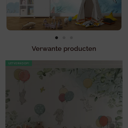
Verwante producten
UITVERKOOP!