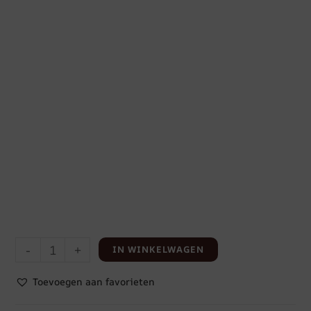
-
+
IN WINKELWAGEN
Toevoegen aan favorieten