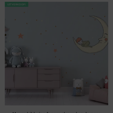
UITVERKOOP!