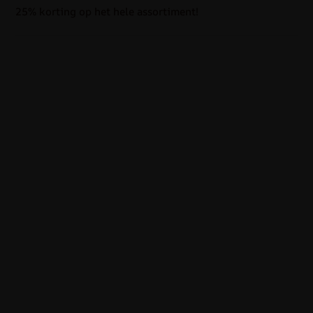
25% korting op het hele assortiment!