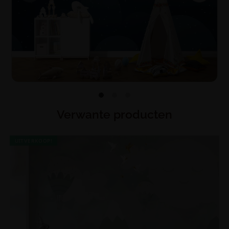
Verwante producten
UITVERKOOP!