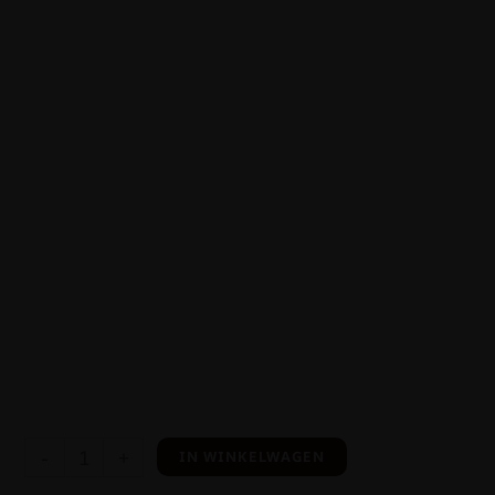
-
+
IN WINKELWAGEN