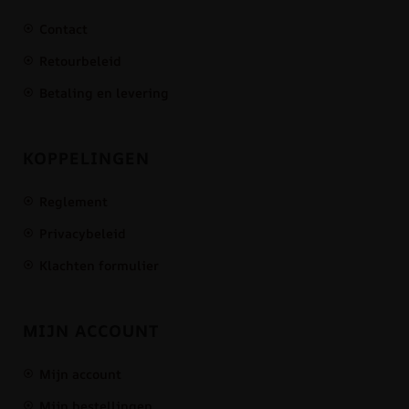
Contact
Retourbeleid
Betaling en levering
KOPPELINGEN
Reglement
Privacybeleid
Klachten formulier
MIJN ACCOUNT
Mijn account
Mijn bestellingen