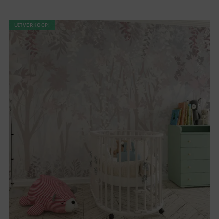
UITVERKOOP!