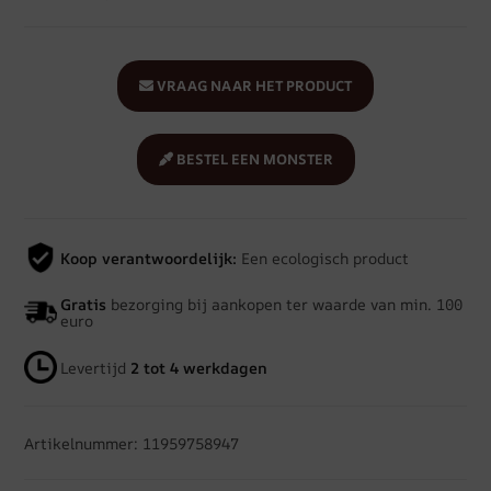
VRAAG NAAR HET PRODUCT
BESTEL EEN MONSTER
Koop verantwoordelijk:
Een ecologisch product
Gratis
bezorging bij aankopen ter waarde van min. 100
euro
Levertijd
2 tot 4 werkdagen
Artikelnummer: 11959758947