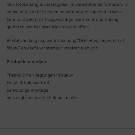
Ons fotobehang is verkrijgbaar in verschillende formaten, is
eenvoudig aan te brengen en vereist geen specialistische
kennis. Dankzij de hoogwaardige print kunt u jarenlang
genieten van het prachtige visuele effect.
Bestel vandaag nog uw fotobehang “Drie vliegtuigen in het
blauw” en geef uw interieur inspiratie en stijl!
Productkenmerken:
Thema: Drie vliegtuigen in blauw
Hoge afdrukkwaliteit
Eenvoudige montage
Verkrijgbaar in verschillende maten