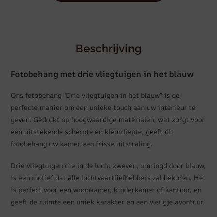
Beschrijving
Fotobehang met drie vliegtuigen in het blauw
Ons fotobehang “Drie vliegtuigen in het blauw” is de
perfecte manier om een unieke touch aan uw interieur te
geven. Gedrukt op hoogwaardige materialen, wat zorgt voor
een uitstekende scherpte en kleurdiepte, geeft dit
fotobehang uw kamer een frisse uitstraling.
Drie vliegtuigen die in de lucht zweven, omringd door blauw,
is een motief dat alle luchtvaartliefhebbers zal bekoren. Het
is perfect voor een woonkamer, kinderkamer of kantoor, en
geeft de ruimte een uniek karakter en een vleugje avontuur.