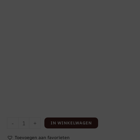
-
+
IN WINKELWAGEN
Toevoegen aan favorieten