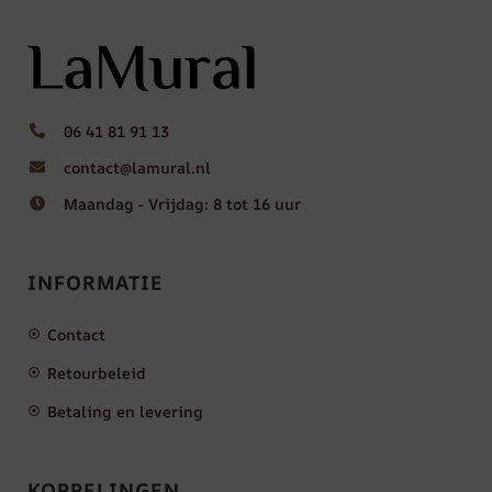
06 41 81 91 13
contact@lamural.nl
Maandag - Vrijdag: 8 tot 16 uur
INFORMATIE
Contact
Retourbeleid
Betaling en levering
KOPPELINGEN