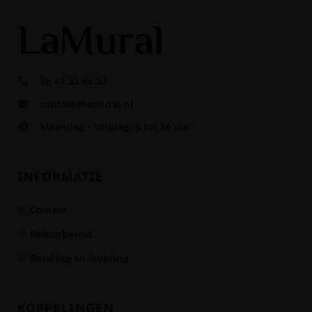
06 41 81 91 13
contact@lamural.nl
Maandag - Vrijdag: 8 tot 16 uur
INFORMATIE
Contact
Retourbeleid
Betaling en levering
KOPPELINGEN