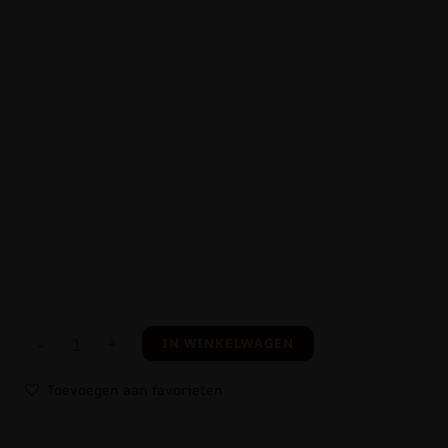
-
+
IN WINKELWAGEN
Toevoegen aan favorieten