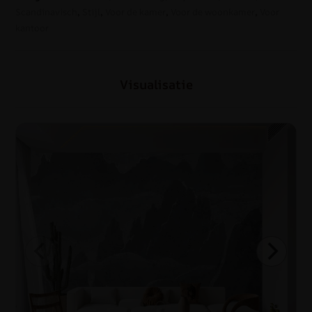
Scandinavisch
,
Stijl
,
Voor de kamer
,
Voor de woonkamer
,
Voor
kantoor
Visualisatie