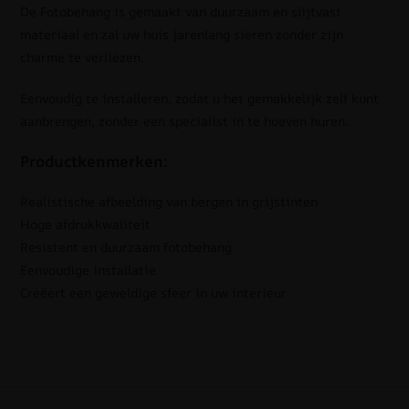
De Fotobehang is gemaakt van duurzaam en slijtvast
materiaal en zal uw huis jarenlang sieren zonder zijn
charme te verliezen.
Eenvoudig te installeren, zodat u het gemakkelijk zelf kunt
aanbrengen, zonder een specialist in te hoeven huren.
Productkenmerken:
Realistische afbeelding van bergen in grijstinten
Hoge afdrukkwaliteit
Resistent en duurzaam fotobehang
Eenvoudige installatie
Creëert een geweldige sfeer in uw interieur