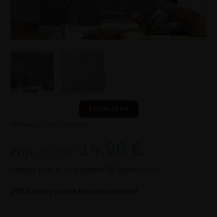
BIJSNIJDEN
Product op voorraad
14.90
€
Prijs:
€19.87
Laagste prijs in de afgelopen 30 dagen:
€14.90
25% korting op het hele assortiment!