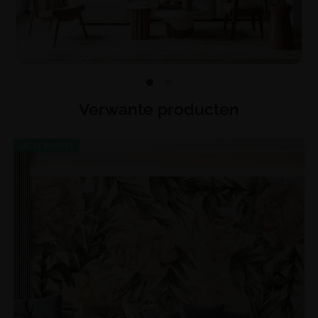
Verwante producten
UITVERKOOP!