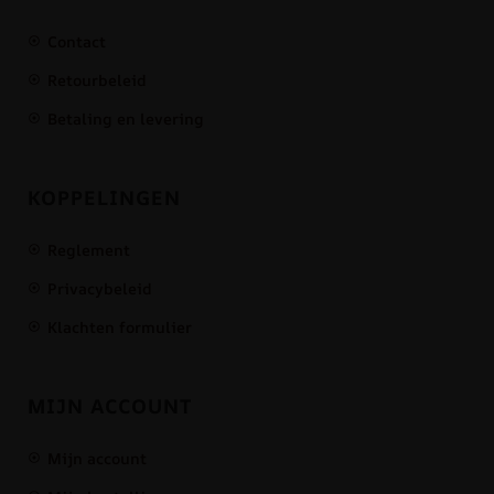
Contact
Retourbeleid
Betaling en levering
KOPPELINGEN
Reglement
Privacybeleid
Klachten formulier
MIJN ACCOUNT
Mijn account