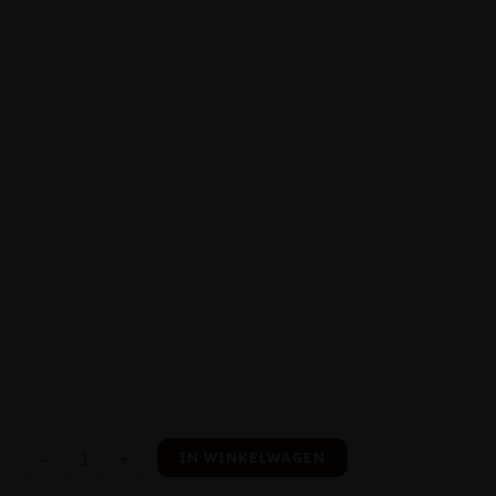
-
+
IN WINKELWAGEN