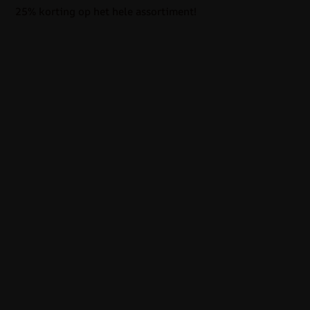
25% korting op het hele assortiment!