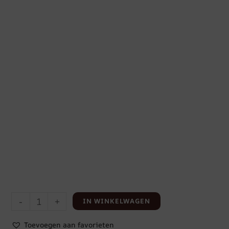
-
+
IN WINKELWAGEN
Toevoegen aan favorieten