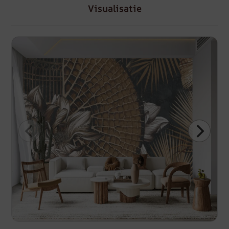
Visualisatie