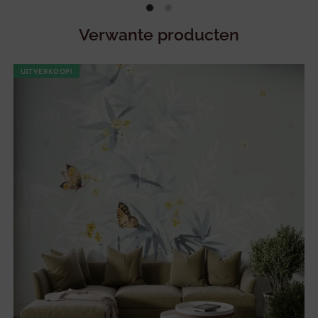
Verwante producten
UITVERKOOP!