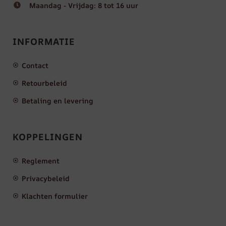
Maandag - Vrijdag: 8 tot 16 uur
INFORMATIE
Contact
Retourbeleid
Betaling en levering
KOPPELINGEN
Reglement
Privacybeleid
Klachten formulier