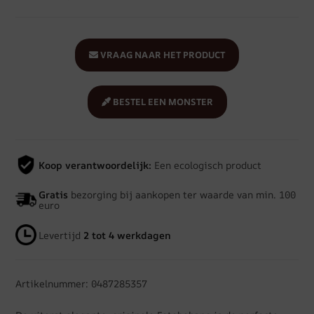
VRAAG NAAR HET PRODUCT
BESTEL EEN MONSTER
Koop verantwoordelijk:
Een ecologisch product
Gratis
bezorging bij aankopen ter waarde van min. 100
euro
Levertijd
2 tot 4 werkdagen
Artikelnummer: 0487285357