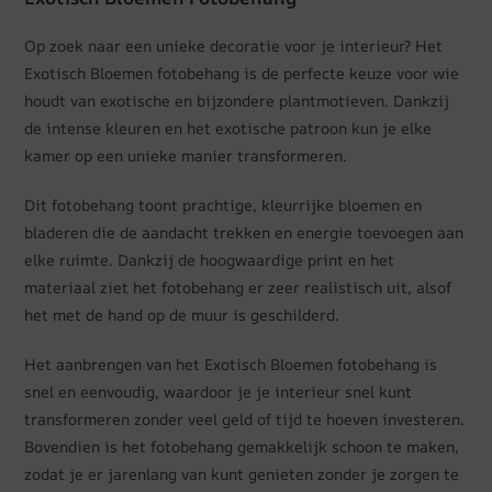
Op zoek naar een unieke decoratie voor je interieur? Het
Exotisch Bloemen fotobehang is de perfecte keuze voor wie
houdt van exotische en bijzondere plantmotieven. Dankzij
de intense kleuren en het exotische patroon kun je elke
kamer op een unieke manier transformeren.
Dit fotobehang toont prachtige, kleurrijke bloemen en
bladeren die de aandacht trekken en energie toevoegen aan
elke ruimte. Dankzij de hoogwaardige print en het
materiaal ziet het fotobehang er zeer realistisch uit, alsof
het met de hand op de muur is geschilderd.
Het aanbrengen van het Exotisch Bloemen fotobehang is
snel en eenvoudig, waardoor je je interieur snel kunt
transformeren zonder veel geld of tijd te hoeven investeren.
Bovendien is het fotobehang gemakkelijk schoon te maken,
zodat je er jarenlang van kunt genieten zonder je zorgen te