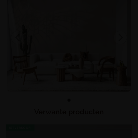
Verwante producten
UITVERKOOP!