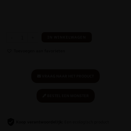
-
+
IN WINKELWAGEN
Toevoegen aan favorieten
VRAAG NAAR HET PRODUCT
BESTEL EEN MONSTER
Koop verantwoordelijk:
Een ecologisch product