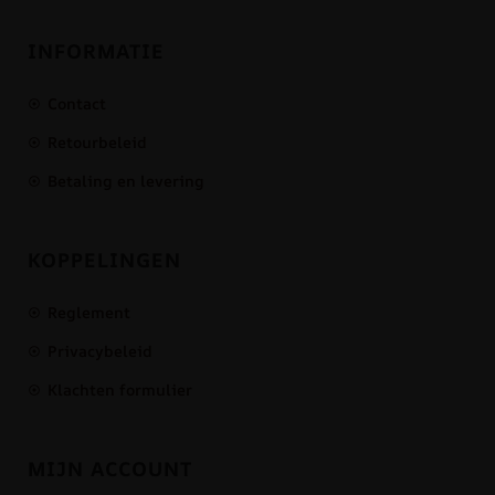
INFORMATIE
Contact
Retourbeleid
Betaling en levering
KOPPELINGEN
Reglement
Privacybeleid
Klachten formulier
MIJN ACCOUNT