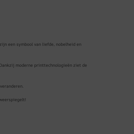
zijn een symbool van liefde, nobelheid en
Dankzij moderne printtechnologieën ziet de
 veranderen.
weerspiegelt!