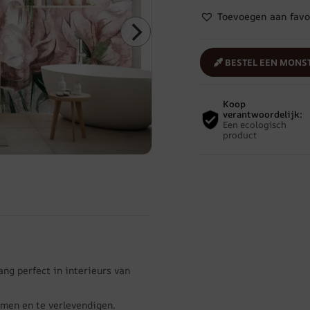
Toevoegen aan favo
BESTEL EEN MONS
Koop
verantwoordelijk:
Een ecologisch
product
ng perfect in interieurs van
men en te verlevendigen.