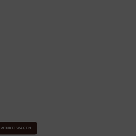
 WINKELWAGEN