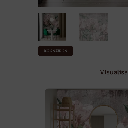
BIJSNIJDEN
Visualisa