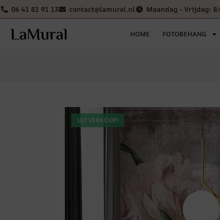
06 41 81 91 13
contact@lamural.nl
Maandag - Vrijdag: 8:
HOME
FOTOBEHANG
UITVERKOOP!