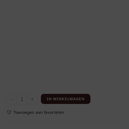
-
+
IN WINKELWAGEN
Toevoegen aan favorieten