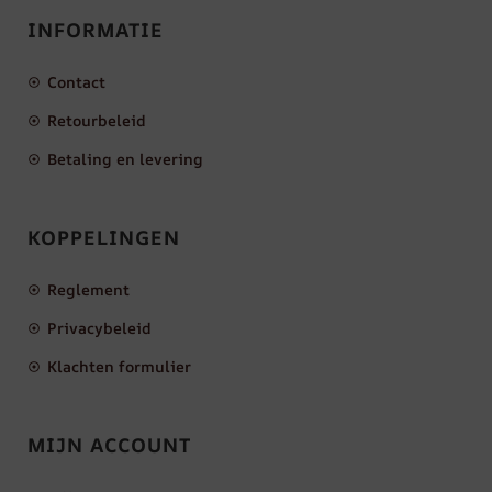
INFORMATIE
Contact
Retourbeleid
Betaling en levering
KOPPELINGEN
Reglement
Privacybeleid
Klachten formulier
MIJN ACCOUNT