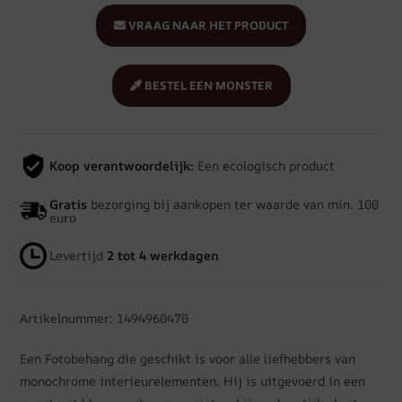
VRAAG NAAR HET PRODUCT
BESTEL EEN MONSTER
Koop verantwoordelijk:
Een ecologisch product
Gratis
bezorging bij aankopen ter waarde van min. 100
euro
Levertijd
2 tot 4 werkdagen
Artikelnummer: 1494960470
Een Fotobehang die geschikt is voor alle liefhebbers van
monochrome interieurelementen. Hij is uitgevoerd in een