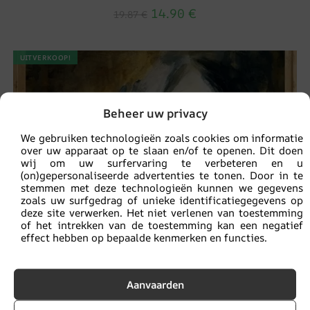
14.90
€
19.87
€
UITVERKOOP!
Beheer uw privacy
We gebruiken technologieën zoals cookies om informatie
over uw apparaat op te slaan en/of te openen. Dit doen
wij om uw surfervaring te verbeteren en u
(on)gepersonaliseerde advertenties te tonen. Door in te
stemmen met deze technologieën kunnen we gegevens
zoals uw surfgedrag of unieke identificatiegegevens op
deze site verwerken. Het niet verlenen van toestemming
of het intrekken van de toestemming kan een negatief
effect hebben op bepaalde kenmerken en functies.
Aanvaarden