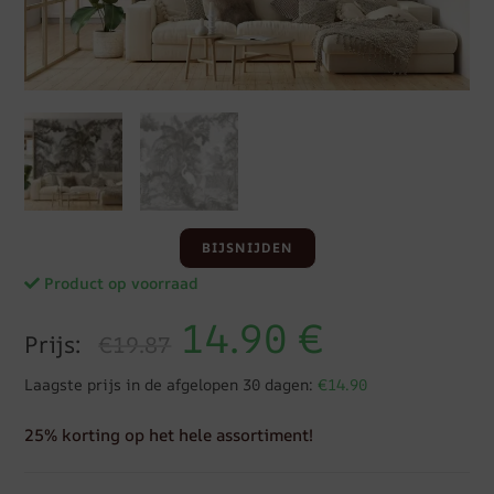
BIJSNIJDEN
Product op voorraad
14.90
€
Prijs:
€19.87
Laagste prijs in de afgelopen 30 dagen:
€14.90
25% korting op het hele assortiment!