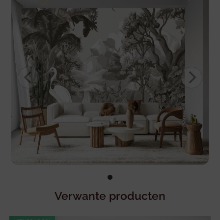
Verwante producten