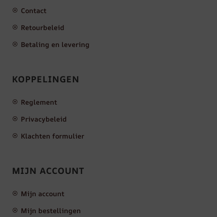
Contact
Retourbeleid
Betaling en levering
KOPPELINGEN
Reglement
Privacybeleid
Klachten formulier
MIJN ACCOUNT
Mijn account
Mijn bestellingen