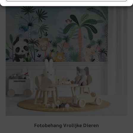
Fotobehang Vrolijke Dieren