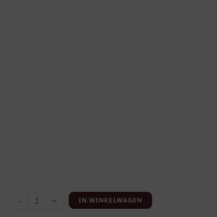
-
+
IN WINKELWAGEN