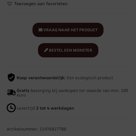
Toevoegen aan favorieten
VRAAG NAAR HET PRODUCT
BESTEL EEN MONSTER
Koop verantwoordelijk:
Een ecologisch product
Gratis
bezorging bij aankopen ter waarde van min. 100
euro
Levertijd
2 tot 4 werkdagen
Artikelnummer: 11976817788