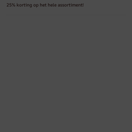
25% korting op het hele assortiment!