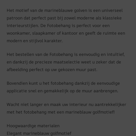
Het motief van de marineblauwe golven is een universeel
patroon dat perfect past bij zowel moderne als klassieke
interieurstijlen. De Fotobehang is perfect voor een
woonkamer, slaapkamer of kantoor en geeft de ruimte een
modern en stijlvol karakter.
Het bestellen van de Fotobehang is eenvoudig en intuïtief,
en dankzij de precieze maatselectie weet u zeker dat de
afbeelding perfect op uw gekozen muur past.
Bovendien kunt u het fotobehang dankzij de eenvoudige
applicatie snel en gemakkelijk op de muur aanbrengen.
Wacht niet langer en maak uw interieur nu aantrekkelijker
met het fotobehang met een marineblauw golfmotief!
Hoogwaardige materialen
Elegant marineblauw golfmotief