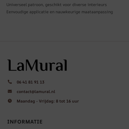
Universeel patroon, geschikt voor diverse interieurs
Eenvoudige applicatie en nauwkeurige maataanpassing
06 41 81 91 13
contact@lamural.nl
Maandag - Vrijdag: 8 tot 16 uur
INFORMATIE