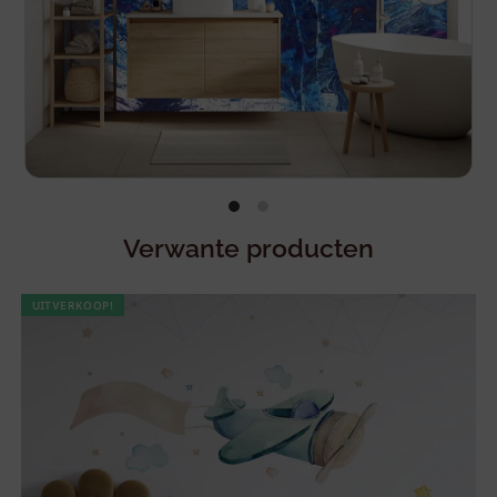
Verwante producten
UITVERKOOP!