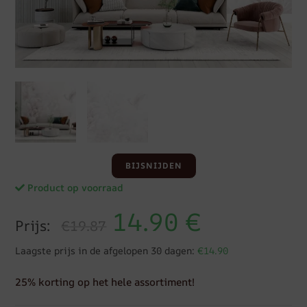
BIJSNIJDEN
Product op voorraad
14.90
€
Prijs:
€19.87
Laagste prijs in de afgelopen 30 dagen:
€14.90
25% korting op het hele assortiment!