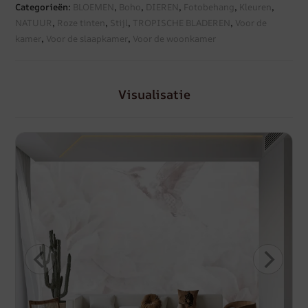
Categorieën:
BLOEMEN
,
Boho
,
DIEREN
,
Fotobehang
,
Kleuren
,
NATUUR
,
Roze tinten
,
Stijl
,
TROPISCHE BLADEREN
,
Voor de
kamer
,
Voor de slaapkamer
,
Voor de woonkamer
Visualisatie