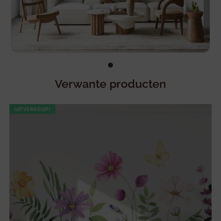
Verwante producten
UITVERKOOP!