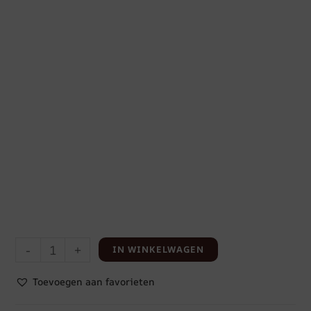
-
+
IN WINKELWAGEN
Toevoegen aan favorieten