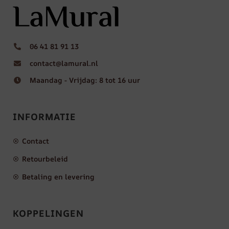
06 41 81 91 13
contact@lamural.nl
Maandag - Vrijdag: 8 tot 16 uur
INFORMATIE
Contact
Retourbeleid
Betaling en levering
KOPPELINGEN