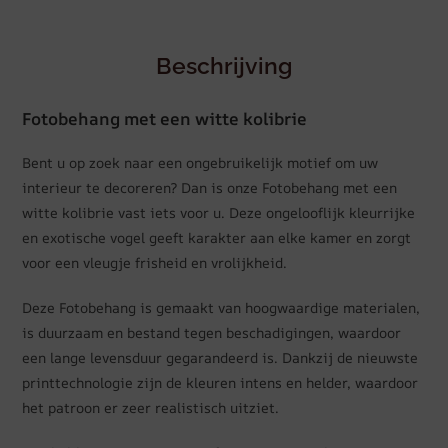
Beschrijving
Fotobehang met een witte kolibrie
Bent u op zoek naar een ongebruikelijk motief om uw
interieur te decoreren? Dan is onze Fotobehang met een
witte kolibrie vast iets voor u. Deze ongelooflijk kleurrijke
en exotische vogel geeft karakter aan elke kamer en zorgt
voor een vleugje frisheid en vrolijkheid.
Deze Fotobehang is gemaakt van hoogwaardige materialen,
is duurzaam en bestand tegen beschadigingen, waardoor
een lange levensduur gegarandeerd is. Dankzij de nieuwste
printtechnologie zijn de kleuren intens en helder, waardoor
het patroon er zeer realistisch uitziet.