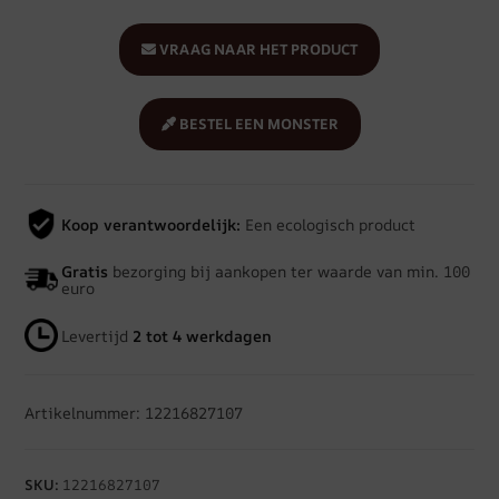
VRAAG NAAR HET PRODUCT
BESTEL EEN MONSTER
Koop verantwoordelijk:
Een ecologisch product
Gratis
bezorging bij aankopen ter waarde van min. 100
euro
Levertijd
2 tot 4 werkdagen
Artikelnummer: 12216827107
SKU:
12216827107