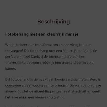
Beschrijving
Fotobehang met een kleurrijk meisje
Wil je je interieur transformeren en een vleugje kleur
toevoegen? Dit fotobehang met een kleurrijk meisje is de
perfecte keuze! Dankzij de intense kleuren en het
interessante patroon creëer je een unieke sfeer in elke
kamer.
Dit fotobehang is gemaakt van hoogwaardige materialen, is
duurzaam en eenvoudig aan te brengen. Dankzij de precieze
afwerking ziet de afbeelding er zeer realistisch uit en geeft
het elke muur een nieuwe uitstraling.