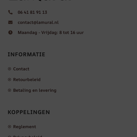
06 41 81 91 13
contact@lamural.nl
Maandag - Vrijdag: 8 tot 16 uur
INFORMATIE
Contact
Retourbeleid
Betaling en levering
KOPPELINGEN
Reglement