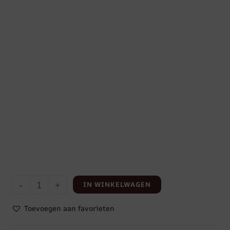
-
+
IN WINKELWAGEN
Toevoegen aan favorieten