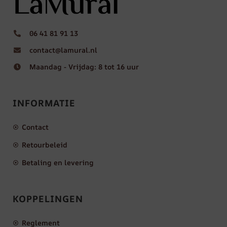
06 41 81 91 13
contact@lamural.nl
Maandag - Vrijdag: 8 tot 16 uur
INFORMATIE
Contact
Retourbeleid
Betaling en levering
KOPPELINGEN
Reglement