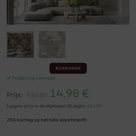
BIJSNIJDEN
Product op voorraad
14.90
€
Prijs:
€19.87
Laagste prijs in de afgelopen 30 dagen:
€14.90
25% korting op het hele assortiment!