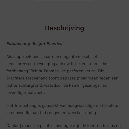
Beschrijving
Fotobehang “Bright Peonies”
Als u op zoek bent naar een elegante en subtiel
gedecoreerde toevoeging aan uw interieur, dan is het
fotobehang “Bright Peonies” de perfecte keuze. Dit
prachtige fotobehang toont delicate pioenrozen tegen een
lichte achtergrond, waardoor de kamer gezelliger en
levendiger aanvoelt.
Het fotobehang is gemaakt van hoogwaardige materialen,
is eenvoudig aan te brengen en weerbestendig.
Dankzij moderne printtechnologie zijn de kleuren intens en