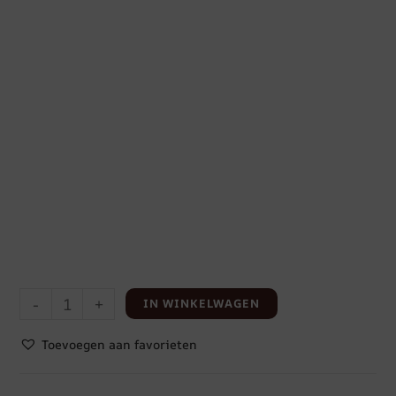
-
+
IN WINKELWAGEN
Toevoegen aan favorieten